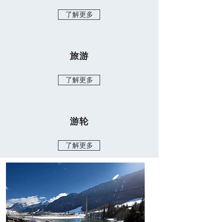
了解更多
旅游
了解更多
​游轮
了解更多