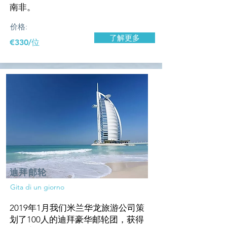
南非。
价格:
了解更多
€330/位
迪拜邮轮
Gita di un giorno
2019年1月我们米兰华龙旅游公司策
划了100人的迪拜豪华邮轮团，获得