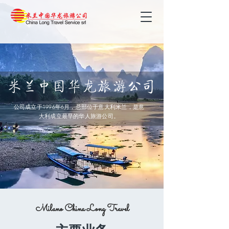
米兰中国华龙旅游公司
公司成立于1996年6月，总部位于意大利米兰，是意
大利成立最早的华人旅游公司。
Milano China Long Travel