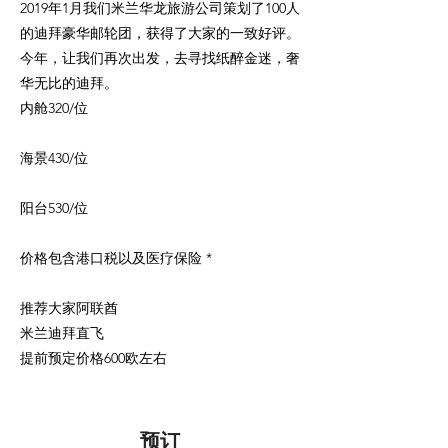
2019年1月我们米兰华龙旅游公司策划了100人
的迪拜豪华邮轮团，获得了大家的一致好评。
今年，让我们再次出发，去寻找纸醉金迷，奢
华无比的迪拜。
内舱320/位
海景430/位
阳台530/位
价格包含港口税以及医疗保险 *
推荐大家阿联酋
米兰迪拜直飞
提前预定价格600欧左右
预订