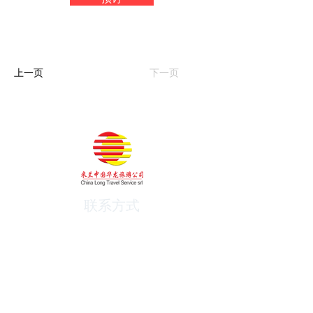
上一页
下一页
联系方式
电话:
+39 02-34934532
+39 02-34938212
邮箱: