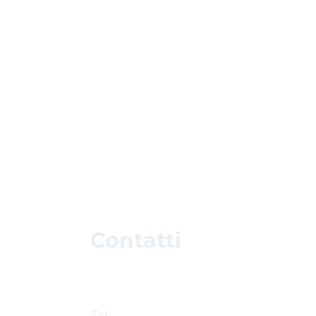
Contatti
Tel: