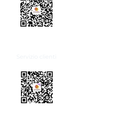
Servizio clienti