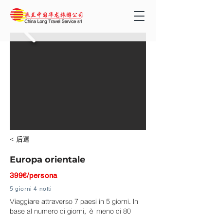
< 后退
Europa orientale
399€/persona
5 giorni 4 notti
Viaggiare attraverso 7 paesi in 5 giorni. In
base al numero di giorni, è meno di 80