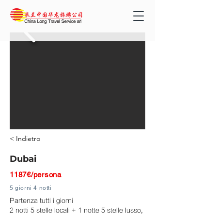
< Indietro
Dubai
1187€/persona
5 giorni 4 notti
Partenza tutti i giorni
2 notti 5 stelle locali + 1 notte 5 stelle lusso,