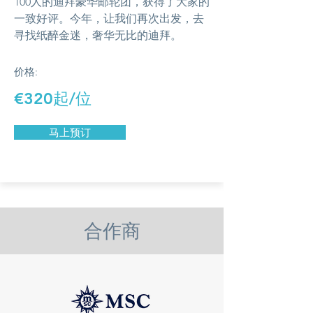
100人的迪拜豪华邮轮团，获得了大家的
一致好评。今年，让我们再次出发，去
寻找纸醉金迷，奢华无比的迪拜。
价格:
€320起/位
马上预订
合作商