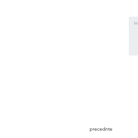
precednte