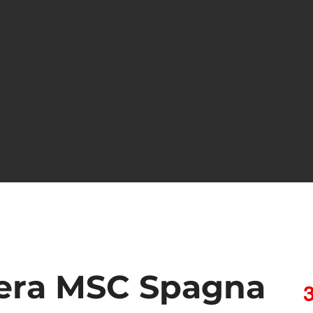
era MSC Spagna