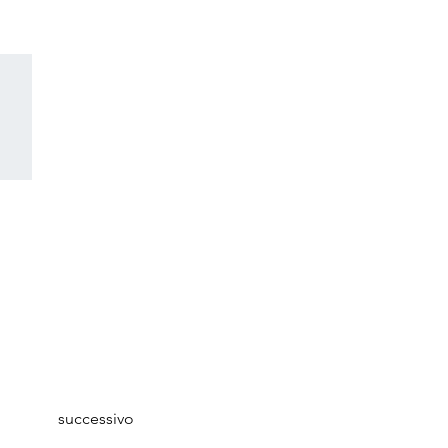
successivo